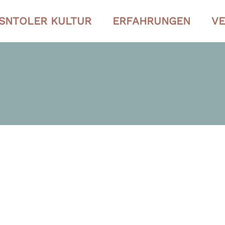
SNTOLER KULTUR
ERFAHRUNGEN
VE