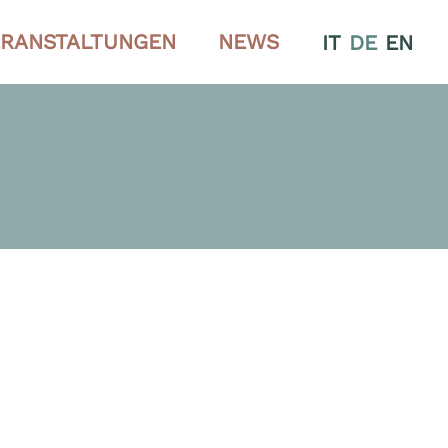
RANSTALTUNGEN
NEWS
IT
DE
EN