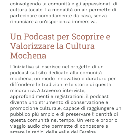
coinvolgendo la comunità e gli appassionati di
cultura locale. La modalità on air permette di
partecipare comodamente da casa, senza
rinunciare a un’esperienza immersiva.
Un Podcast per Scoprire e
Valorizzare la Cultura
Mochena
L’iniziativa si inserisce nel progetto di un
podcast sul sito dedicato alla comunità
mochena, un modo innovativo e duraturo per
diffondere le tradizioni e le storie di questa
minoranza. Attraverso interviste,
approfondimenti e registrazioni, il podcast
diventa uno strumento di conservazione e
promozione culturale, capace di raggiungere un
pubblico più ampio e di preservare l’identità di
questa comunità nel tempo. Un vero e proprio
viaggio audio che permette di conoscere e
amare le radici della valle del Fersina.