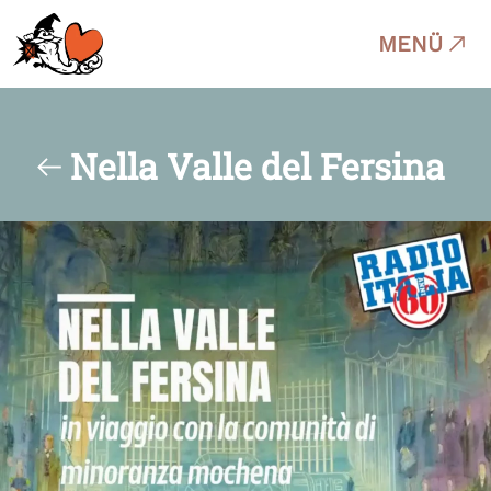
MENÜ
Nella Valle del Fersina