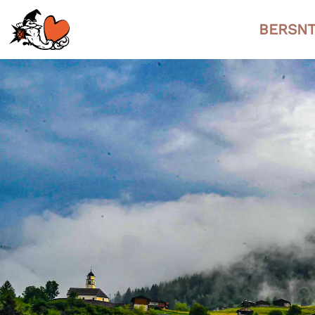
BERSNT