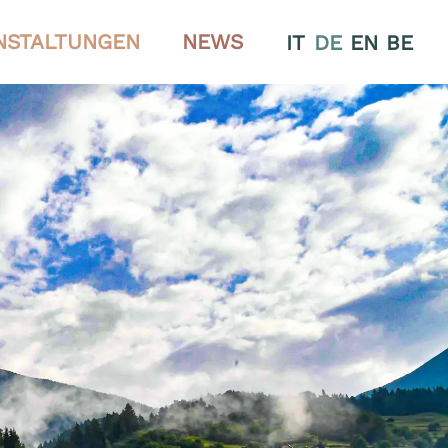
NSTALTUNGEN
NEWS
IT
DE
EN
BE