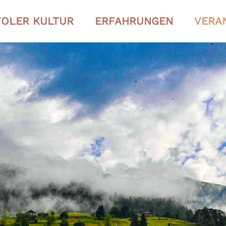
OLER KULTUR
ERFAHRUNGEN
VERA