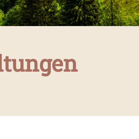
ltungen