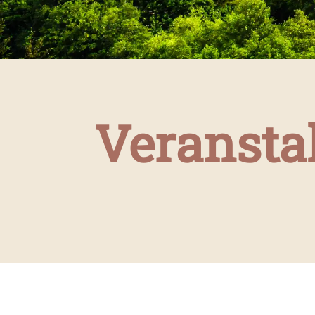
Veransta