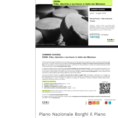
Piano Nazionale Borghi Il Piano