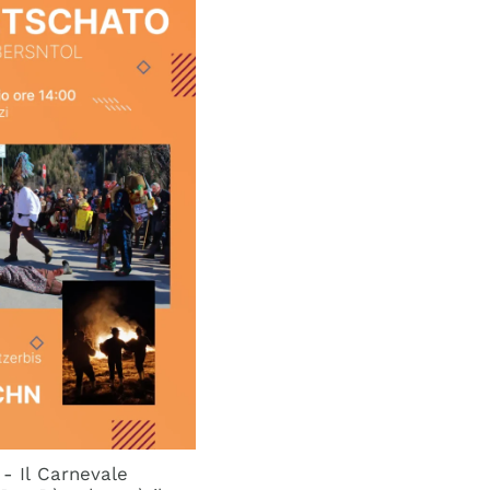
- Il Carnevale