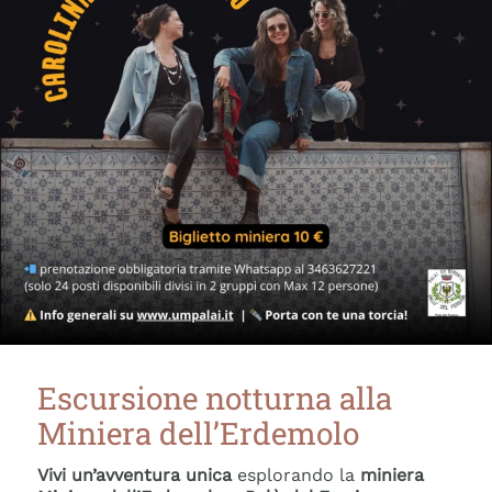
Escursione notturna alla
Miniera dell’Erdemolo
Vivi un’avventura unica
esplorando la
miniera