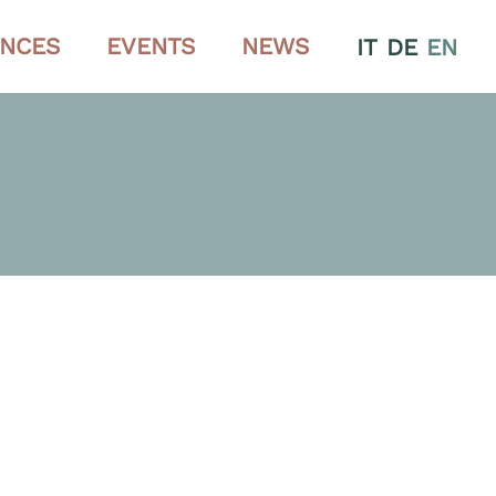
ENCES
EVENTS
NEWS
IT
DE
EN