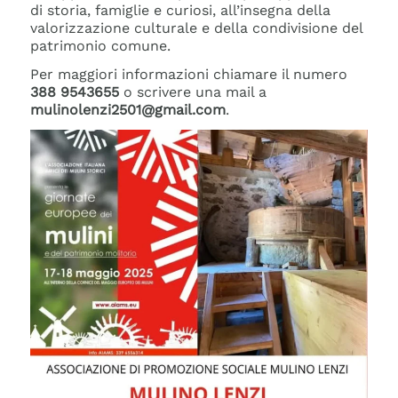
di storia, famiglie e curiosi, all’insegna della
valorizzazione culturale e della condivisione del
patrimonio comune.
Per maggiori informazioni chiamare il numero
388 9543655
o scrivere una mail a
mulinolenzi2501@gmail.com
.