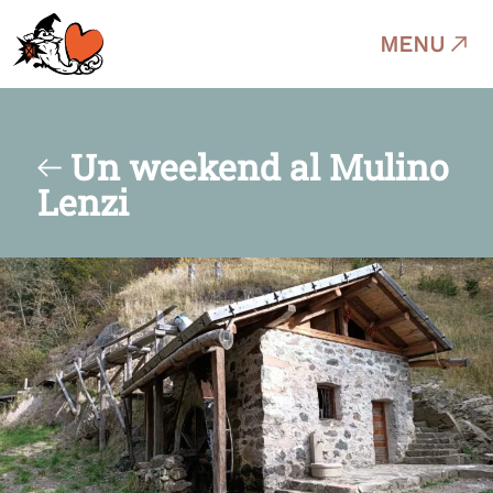
MENU
Un weekend al Mulino
Lenzi