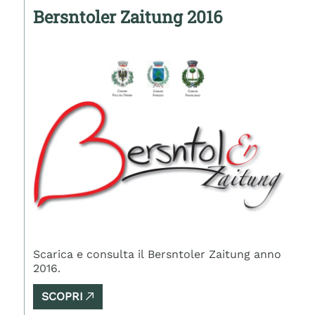
Bersntoler Zaitung 2016
Scarica e consulta il Bersntoler Zaitung anno
2016.
SCOPRI