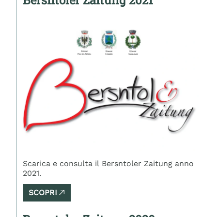
Scarica e consulta il Bersntoler Zaitung anno
2021.
SCOPRI