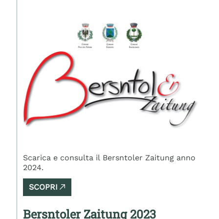
Scarica e consulta il Bersntoler Zaitung anno
2024.
SCOPRI
Bersntoler Zaitung 2023