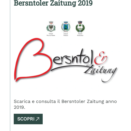
Bersntoler Zaitung 2019
Scarica e consulta il Bersntoler Zaitung anno
2019.
SCOPRI