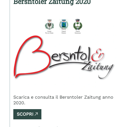
Bersntoler Zaitung 2020
Scarica e consulta il Bersntoler Zaitung anno
2020.
SCOPRI