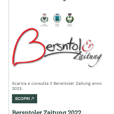
Scarica e consulta il Bersntoler Zaitung anno
2023.
SCOPRI
Bersntoler Zaitung 2022