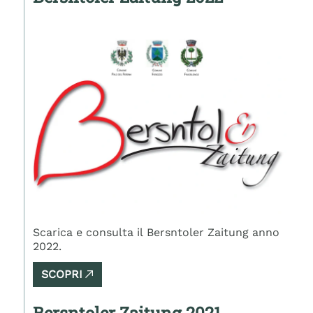
Scarica e consulta il Bersntoler Zaitung anno
2022.
SCOPRI
Bersntoler Zaitung 2021