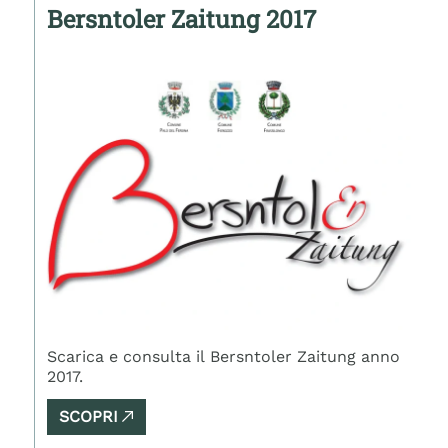
Bersntoler Zaitung 2017
Scarica e consulta il Bersntoler Zaitung anno
2017.
SCOPRI