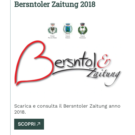
Bersntoler Zaitung 2018
Scarica e consulta il Bersntoler Zaitung anno
2018.
SCOPRI