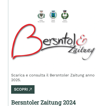
Scarica e consulta il Bersntoler Zaitung anno
2025.
SCOPRI
Bersntoler Zaitung 2024